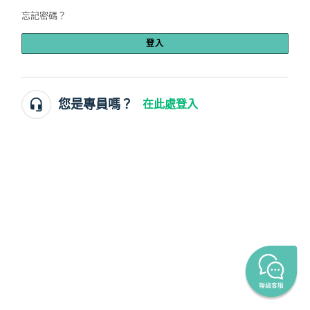
忘記密碼？
登入
您是專員嗎？
在此處登入