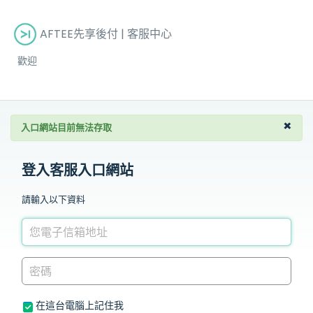
AFTEE先享後付 | 客服中心
歡迎
×
入口網站目前無法存取
登入客服入口網站
請輸入以下資料
在這台電腦上記住我